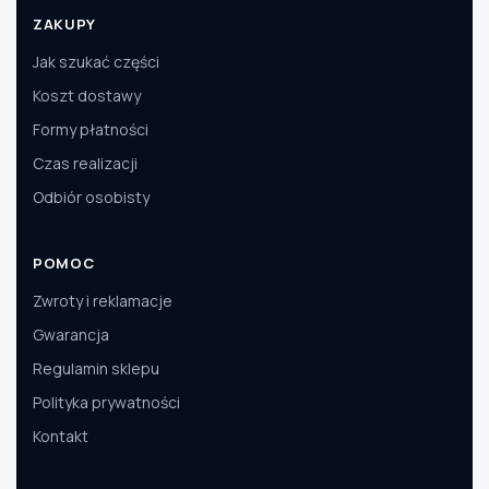
ZAKUPY
Jak szukać części
Koszt dostawy
Formy płatności
Czas realizacji
Odbiór osobisty
POMOC
Zwroty i reklamacje
Gwarancja
Regulamin sklepu
Polityka prywatności
Kontakt