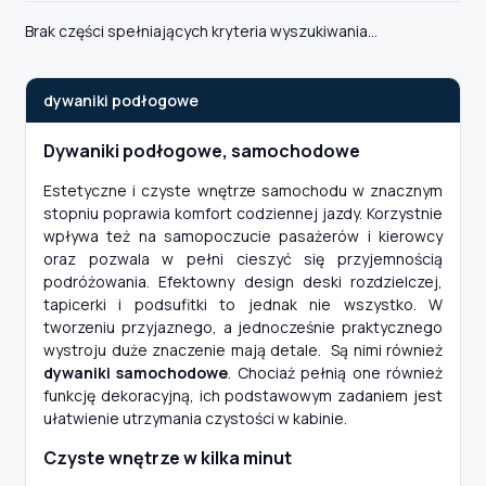
Brak części spełniających kryteria wyszukiwania...
dywaniki podłogowe
Dywaniki podłogowe, samochodowe
Estetyczne i czyste wnętrze samochodu w znacznym
stopniu poprawia komfort codziennej jazdy. Korzystnie
wpływa też na samopoczucie pasażerów i kierowcy
oraz pozwala w pełni cieszyć się przyjemnością
podróżowania. Efektowny design deski rozdzielczej,
tapicerki i podsufitki to jednak nie wszystko. W
tworzeniu przyjaznego, a jednocześnie praktycznego
wystroju duże znaczenie mają detale. Są nimi również
dywaniki samochodowe
. Chociaż pełnią one również
funkcję dekoracyjną, ich podstawowym zadaniem jest
ułatwienie utrzymania czystości w kabinie.
Czyste wnętrze w kilka minut