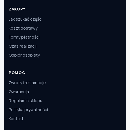
ZAKUPY
Jak szukać części
Koszt dostawy
Formy płatności
Czas realizacji
Odbiór osobisty
POMOC
Zwroty i reklamacje
Gwarancja
Regulamin sklepu
Polityka prywatności
Kontakt