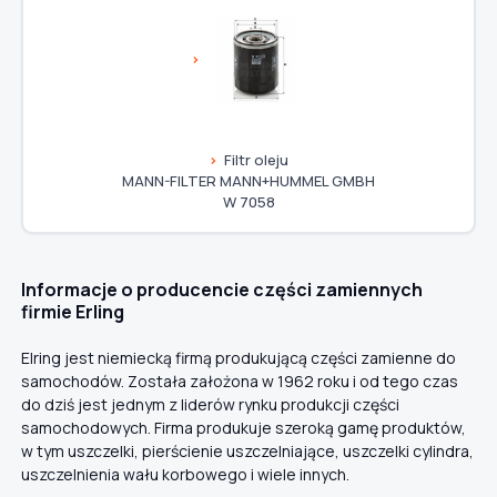
Filtr oleju
MANN-FILTER MANN+HUMMEL GMBH
W 7058
Informacje o producencie części zamiennych
firmie Erling
Elring jest niemiecką firmą produkującą części zamienne do
samochodów. Została założona w 1962 roku i od tego czas
do dziś jest jednym z liderów rynku produkcji części
samochodowych. Firma produkuje szeroką gamę produktów,
w tym uszczelki, pierścienie uszczelniające, uszczelki cylindra,
uszczelnienia wału korbowego i wiele innych.