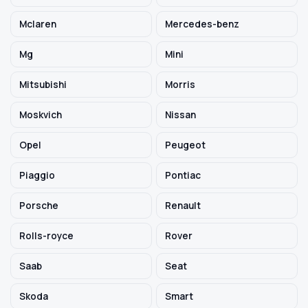
Mclaren
Mercedes-benz
Mg
Mini
Mitsubishi
Morris
Moskvich
Nissan
Opel
Peugeot
Piaggio
Pontiac
Porsche
Renault
Rolls-royce
Rover
Saab
Seat
Skoda
Smart