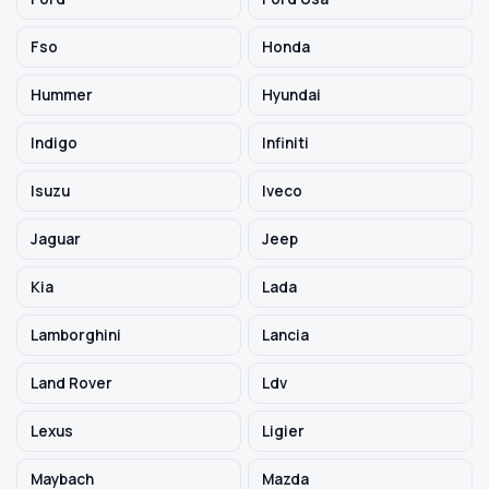
Fso
Honda
Hummer
Hyundai
Indigo
Infiniti
Isuzu
Iveco
Jaguar
Jeep
Kia
Lada
Lamborghini
Lancia
Land Rover
Ldv
Lexus
Ligier
Maybach
Mazda