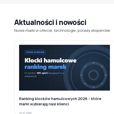
Aktualności i nowości
Nowe marki w ofercie, technologie, porady eksperckie
Ranking klocków hamulcowych 2026 – które
marki wybierają nasi klienci
22-07-2026