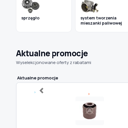
sprzęgło
system tworzenia
mieszanki paliwowej
Aktualne promocje
Wyselekcjonowane oferty z rabatami
Aktualne promocje
Previous