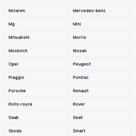
Mclaren
Mercedes-benz
Mg
Mini
Mitsubishi
Morris
Moskvich
Nissan
Opel
Peugeot
Piaggio
Pontiac
Porsche
Renault
Rolls-royce
Rover
Saab
Seat
Skoda
Smart