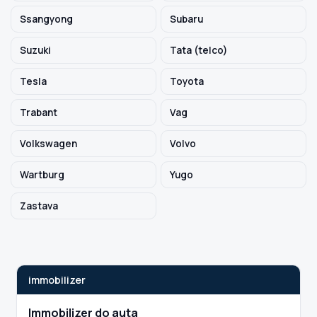
Ssangyong
Subaru
Suzuki
Tata (telco)
Tesla
Toyota
Trabant
Vag
Volkswagen
Volvo
Wartburg
Yugo
Zastava
immobilizer
Immobilizer do auta