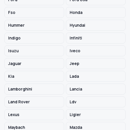
Fso
Honda
Hummer
Hyundai
Indigo
Infiniti
Isuzu
Iveco
Jaguar
Jeep
Kia
Lada
Lamborghini
Lancia
Land Rover
Ldv
Lexus
Ligier
Maybach
Mazda