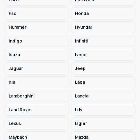
Fso
Honda
Hummer
Hyundai
Indigo
Infiniti
Isuzu
Iveco
Jaguar
Jeep
Kia
Lada
Lamborghini
Lancia
Land Rover
Ldv
Lexus
Ligier
Maybach
Mazda