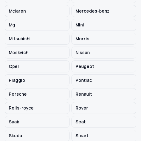
Mclaren
Mercedes-benz
Mg
Mini
Mitsubishi
Morris
Moskvich
Nissan
Opel
Peugeot
Piaggio
Pontiac
Porsche
Renault
Rolls-royce
Rover
Saab
Seat
Skoda
Smart