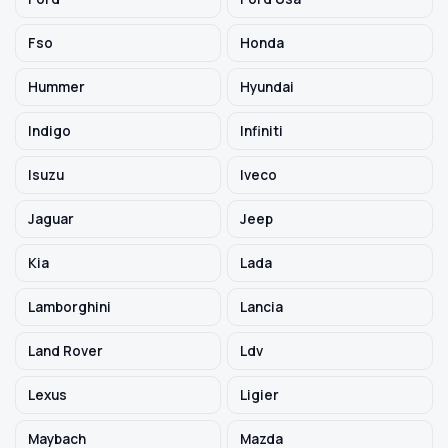
Fso
Honda
Hummer
Hyundai
Indigo
Infiniti
Isuzu
Iveco
Jaguar
Jeep
Kia
Lada
Lamborghini
Lancia
Land Rover
Ldv
Lexus
Ligier
Maybach
Mazda