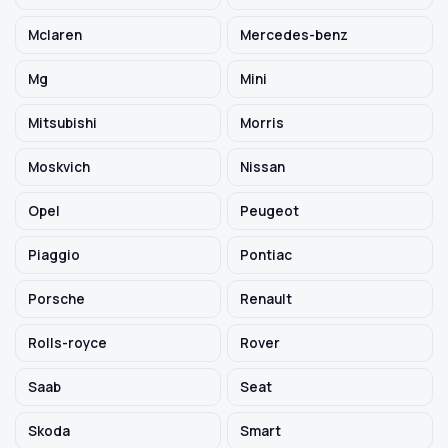
Mclaren
Mercedes-benz
Mg
Mini
Mitsubishi
Morris
Moskvich
Nissan
Opel
Peugeot
Piaggio
Pontiac
Porsche
Renault
Rolls-royce
Rover
Saab
Seat
Skoda
Smart