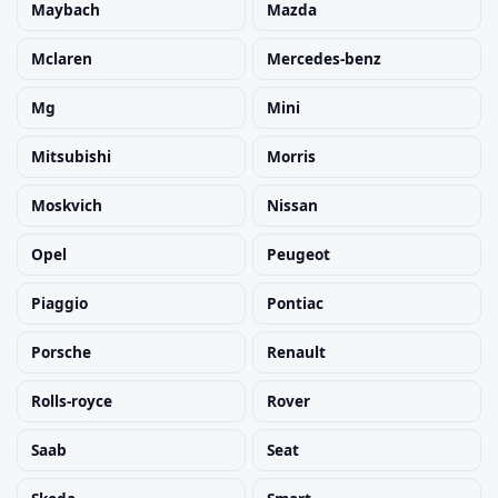
Maybach
Mazda
Mclaren
Mercedes-benz
Mg
Mini
Mitsubishi
Morris
Moskvich
Nissan
Opel
Peugeot
Piaggio
Pontiac
Porsche
Renault
Rolls-royce
Rover
Saab
Seat