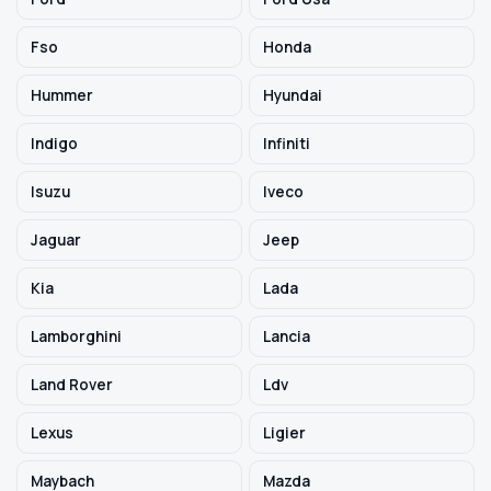
Fso
Honda
Hummer
Hyundai
Indigo
Infiniti
Isuzu
Iveco
Jaguar
Jeep
Kia
Lada
Lamborghini
Lancia
Land Rover
Ldv
Lexus
Ligier
Maybach
Mazda