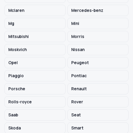
Mclaren
Mercedes-benz
Mg
Mini
Mitsubishi
Morris
Moskvich
Nissan
Opel
Peugeot
Piaggio
Pontiac
Porsche
Renault
Rolls-royce
Rover
Saab
Seat
Skoda
Smart