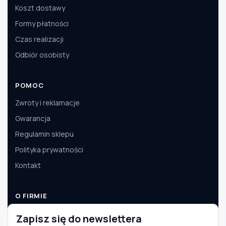
Koszt dostawy
Formy płatności
Czas realizacji
Odbiór osobisty
POMOC
Zwroty i reklamacje
Gwarancja
Regulamin sklepu
Polityka prywatności
Kontakt
O FIRMIE
O nas
Zapisz się do newslettera