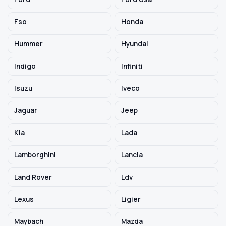
Fso
Honda
Hummer
Hyundai
Indigo
Infiniti
Isuzu
Iveco
Jaguar
Jeep
Kia
Lada
Lamborghini
Lancia
Land Rover
Ldv
Lexus
Ligier
Maybach
Mazda