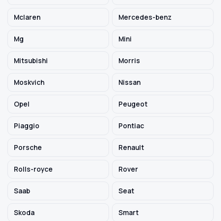
Mclaren
Mercedes-benz
Mg
Mini
Mitsubishi
Morris
Moskvich
Nissan
Opel
Peugeot
Piaggio
Pontiac
Porsche
Renault
Rolls-royce
Rover
Saab
Seat
Skoda
Smart