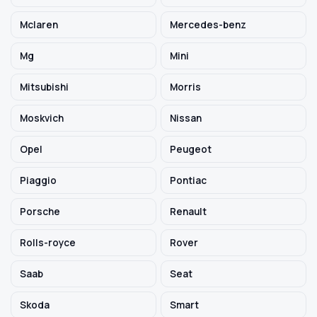
Mclaren
Mercedes-benz
Mg
Mini
Mitsubishi
Morris
Moskvich
Nissan
Opel
Peugeot
Piaggio
Pontiac
Porsche
Renault
Rolls-royce
Rover
Saab
Seat
Skoda
Smart