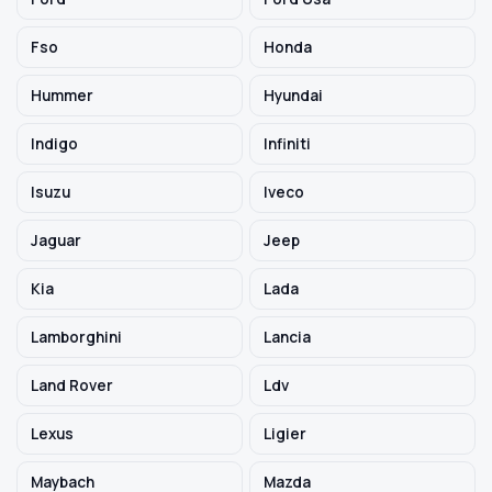
Fso
Honda
Hummer
Hyundai
Indigo
Infiniti
Isuzu
Iveco
Jaguar
Jeep
Kia
Lada
Lamborghini
Lancia
Land Rover
Ldv
Lexus
Ligier
Maybach
Mazda