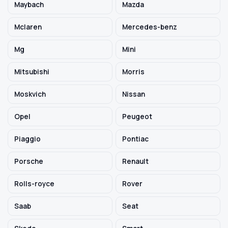
Maybach
Mazda
Mclaren
Mercedes-benz
Mg
Mini
Mitsubishi
Morris
Moskvich
Nissan
Opel
Peugeot
Piaggio
Pontiac
Porsche
Renault
Rolls-royce
Rover
Saab
Seat