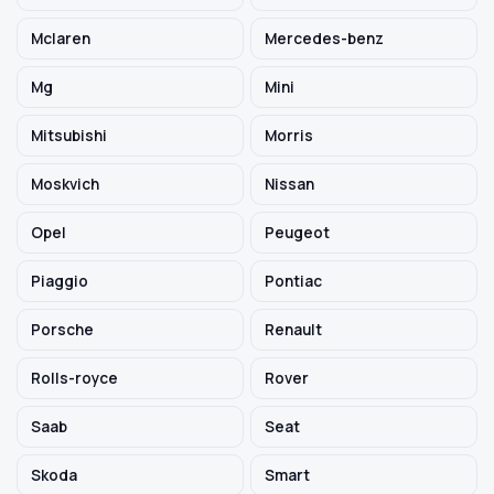
Mclaren
Mercedes-benz
Mg
Mini
Mitsubishi
Morris
Moskvich
Nissan
Opel
Peugeot
Piaggio
Pontiac
Porsche
Renault
Rolls-royce
Rover
Saab
Seat
Skoda
Smart