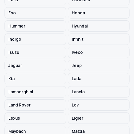
Fso
Honda
Hummer
Hyundai
Indigo
Infiniti
Isuzu
Iveco
Jaguar
Jeep
Kia
Lada
Lamborghini
Lancia
Land Rover
Ldv
Lexus
Ligier
Maybach
Mazda