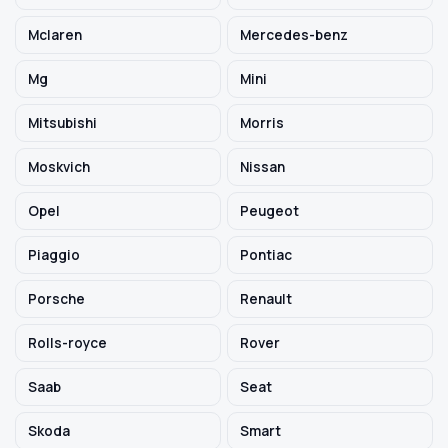
Mclaren
Mercedes-benz
Mg
Mini
Mitsubishi
Morris
Moskvich
Nissan
Opel
Peugeot
Piaggio
Pontiac
Porsche
Renault
Rolls-royce
Rover
Saab
Seat
Skoda
Smart