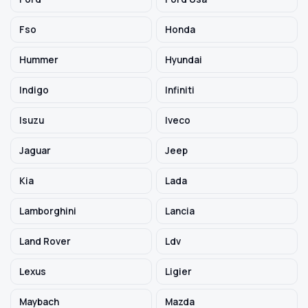
Fso
Honda
Hummer
Hyundai
Indigo
Infiniti
Isuzu
Iveco
Jaguar
Jeep
Kia
Lada
Lamborghini
Lancia
Land Rover
Ldv
Lexus
Ligier
Maybach
Mazda