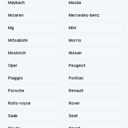
Maybach
Mazda
Mclaren
Mercedes-benz
Mg
Mini
Mitsubishi
Morris
Moskvich
Nissan
Opel
Peugeot
Piaggio
Pontiac
Porsche
Renault
Rolls-royce
Rover
Saab
Seat