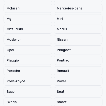
Mclaren
Mercedes-benz
Mg
Mini
Mitsubishi
Morris
Moskvich
Nissan
Opel
Peugeot
Piaggio
Pontiac
Porsche
Renault
Rolls-royce
Rover
Saab
Seat
Skoda
Smart