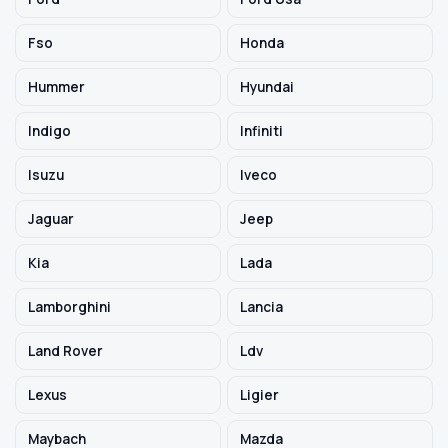
Fso
Honda
Hummer
Hyundai
Indigo
Infiniti
Isuzu
Iveco
Jaguar
Jeep
Kia
Lada
Lamborghini
Lancia
Land Rover
Ldv
Lexus
Ligier
Maybach
Mazda