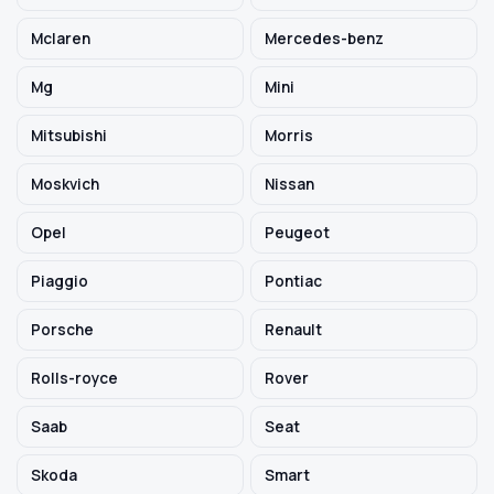
Mclaren
Mercedes-benz
Mg
Mini
Mitsubishi
Morris
Moskvich
Nissan
Opel
Peugeot
Piaggio
Pontiac
Porsche
Renault
Rolls-royce
Rover
Saab
Seat
Skoda
Smart