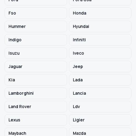
Fso
Honda
Hummer
Hyundai
Indigo
Infiniti
Isuzu
Iveco
Jaguar
Jeep
Kia
Lada
Lamborghini
Lancia
Land Rover
Ldv
Lexus
Ligier
Maybach
Mazda