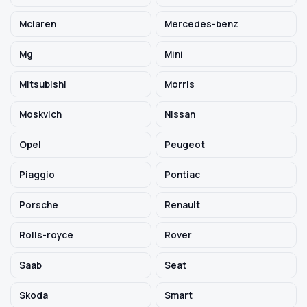
Mclaren
Mercedes-benz
Mg
Mini
Mitsubishi
Morris
Moskvich
Nissan
Opel
Peugeot
Piaggio
Pontiac
Porsche
Renault
Rolls-royce
Rover
Saab
Seat
Skoda
Smart