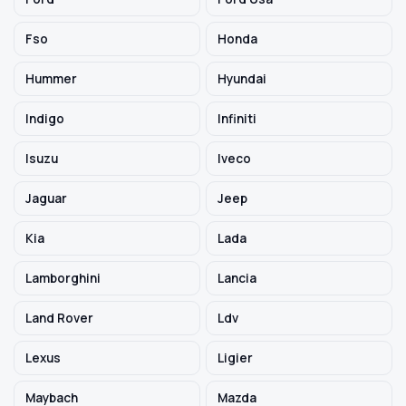
Fso
Honda
Hummer
Hyundai
Indigo
Infiniti
Isuzu
Iveco
Jaguar
Jeep
Kia
Lada
Lamborghini
Lancia
Land Rover
Ldv
Lexus
Ligier
Maybach
Mazda