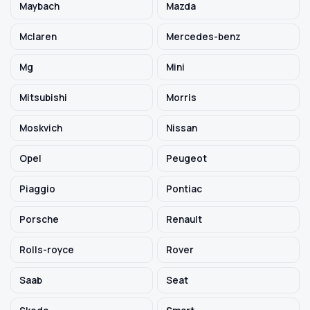
Maybach
Mazda
Mclaren
Mercedes-benz
Mg
Mini
Mitsubishi
Morris
Moskvich
Nissan
Opel
Peugeot
Piaggio
Pontiac
Porsche
Renault
Rolls-royce
Rover
Saab
Seat