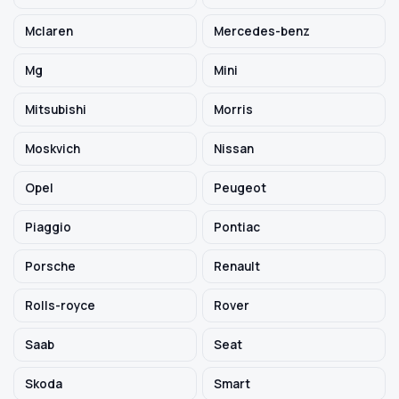
Mclaren
Mercedes-benz
Mg
Mini
Mitsubishi
Morris
Moskvich
Nissan
Opel
Peugeot
Piaggio
Pontiac
Porsche
Renault
Rolls-royce
Rover
Saab
Seat
Skoda
Smart