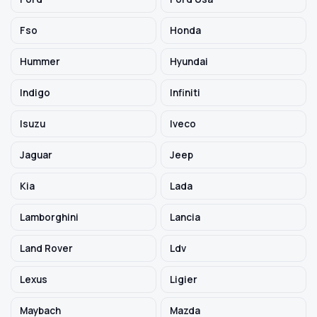
Fso
Honda
Hummer
Hyundai
Indigo
Infiniti
Isuzu
Iveco
Jaguar
Jeep
Kia
Lada
Lamborghini
Lancia
Land Rover
Ldv
Lexus
Ligier
Maybach
Mazda