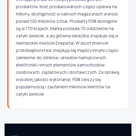
produktów. Ilość produkowanych części opiewa na
miliony, dostępność w samych magazynach wynosi
ponad 100 milionów sztuk. Produkty FEBI dostępne
są w 170 krajach. Marka posiada 70 oddziałów na
całym świecie, a jej główna siedziba znajduje się w
niemieckim mieście Enepetal. W asortymencie
przedsiębiorstwa znajdują się między innymi części
zamienne do silników, układów hamulcowych,
elektroniki i innych elementów samochodów
osobowych, ciężarowych i dostawczych. Za sprawą
wysokiej jakości wykonania, FEBI cieszy się
popularnością i zaufaniem milionów klientów na
całym świecie.