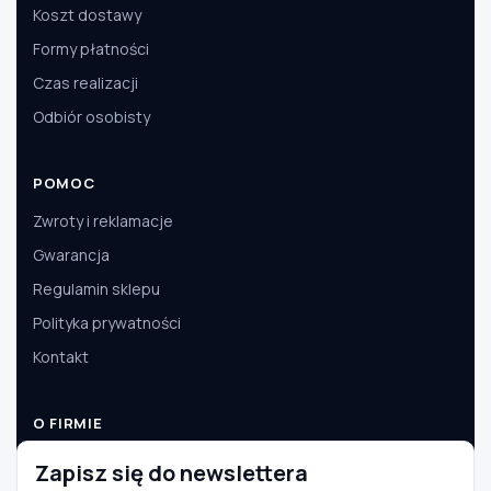
Koszt dostawy
Formy płatności
Czas realizacji
Odbiór osobisty
POMOC
Zwroty i reklamacje
Gwarancja
Regulamin sklepu
Polityka prywatności
Kontakt
O FIRMIE
O nas
Zapisz się do newslettera