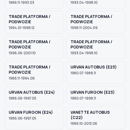
1986.11-1993.03
1993.04-1998.10
TRADE PLATFORMA /
TRADE PLATFORMA /
PODWOZIE
PODWOZIE
1994.01-1998.12
1998.11-2004.09
TRADE PLATFORMA /
TRADE PLATFORMA /
PODWOZIE
PODWOZIE
1996.06-2001.10
1993.04-1998.10
TRADE PLATFORMA /
URVAN AUTOBUS (E23)
PODWOZIE
1980.07-1988.11
1986.11-1994.06
URVAN AUTOBUS (E24)
URVAN FURGON (E23)
1986.06-1997.05
1980.07-1998.11
URVAN FURGON (E24)
VANETTE AUTOBUS
(C22)
1986.06-1997.05
1986.10-2013.06