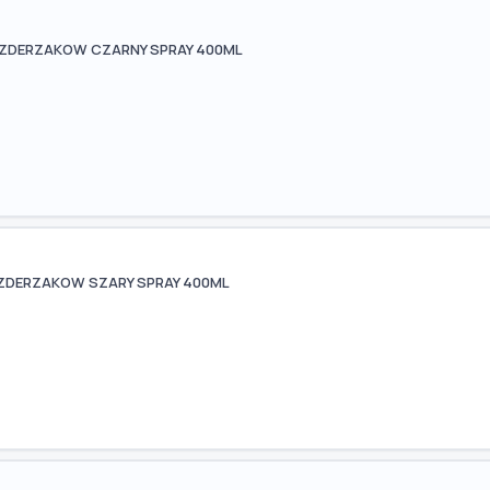
 ZDERZAKOW CZARNY SPRAY 400ML
ZDERZAKOW SZARY SPRAY 400ML