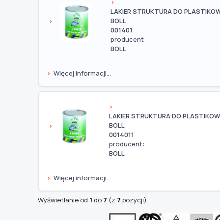
LAKIER STRUKTURA DO PLASTIKOW
BOLL
001401
producent:
BOLL
Więcej informacji...
LAKIER STRUKTURA DO PLASTIKOW
BOLL
0014011
producent:
BOLL
Więcej informacji...
Wyświetlanie od
1
do
7
(z
7
pozycji)