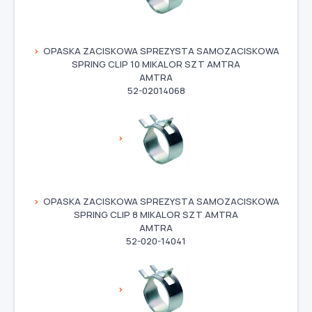
OPASKA ZACISKOWA SPREZYSTA SAMOZACISKOWA
SPRING CLIP 10 MIKALOR SZT AMTRA
AMTRA
52-02014068
OPASKA ZACISKOWA SPREZYSTA SAMOZACISKOWA
SPRING CLIP 8 MIKALOR SZT AMTRA
AMTRA
52-020-14041