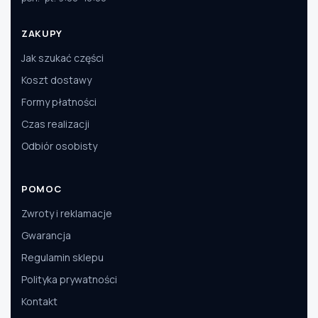
ZAKUPY
Jak szukać części
Koszt dostawy
Formy płatności
Czas realizacji
Odbiór osobisty
POMOC
Zwroty i reklamacje
Gwarancja
Regulamin sklepu
Polityka prywatności
Kontakt