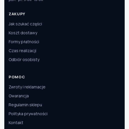
ZAKUPY
Jak szukać części
Koszt dostawy
Formy płatności
Czas realizacji
Odbiór osobisty
POMOC
Zwroty i reklamacje
Gwarancja
Regulamin sklepu
Polityka prywatności
Kontakt