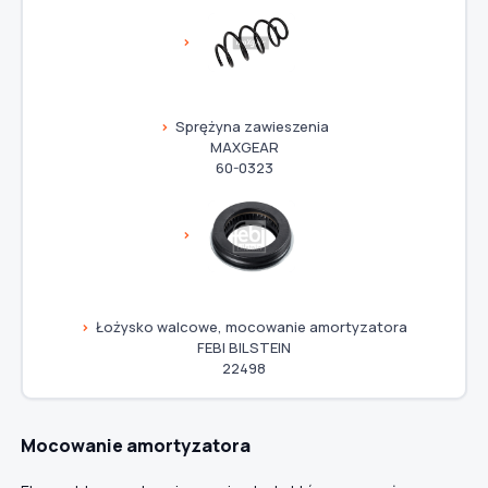
Sprężyna zawieszenia
MAXGEAR
60-0323
Łożysko walcowe, mocowanie amortyzatora
FEBI BILSTEIN
22498
Mocowanie amortyzatora