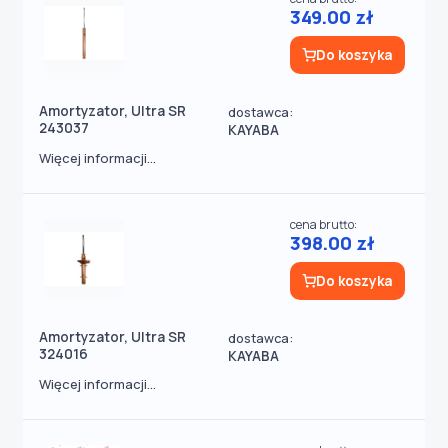
349.00 zł
Do koszyka
Amortyzator, Ultra SR
dostawca:
243037
KAYABA
Więcej informacji...
cena brutto:
398.00 zł
Do koszyka
Amortyzator, Ultra SR
dostawca:
324016
KAYABA
Więcej informacji...