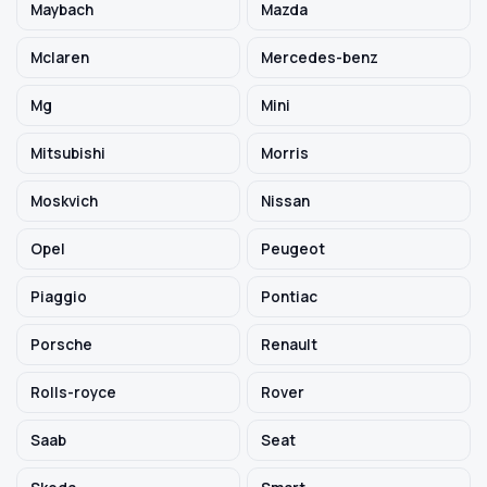
Maybach
Mazda
Mclaren
Mercedes-benz
Mg
Mini
Mitsubishi
Morris
Moskvich
Nissan
Opel
Peugeot
Piaggio
Pontiac
Porsche
Renault
Rolls-royce
Rover
Saab
Seat