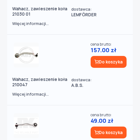
Wahacz, zawieszenie koła
dostawca:
21030 01
LEMFÖRDER
Więcej informacji...
cena brutto:
157.00 zł
Do koszyka
Wahacz, zawieszenie koła
dostawca:
210047
A.B.S.
Więcej informacji...
cena brutto:
49.00 zł
Do koszyka