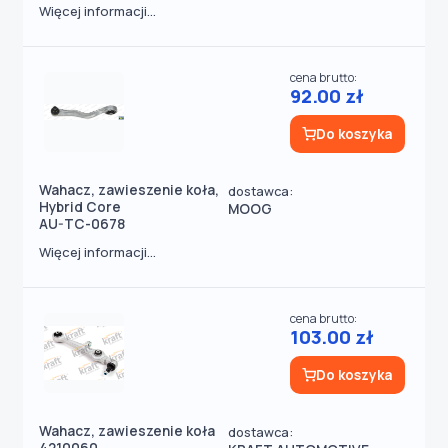
Więcej informacji...
cena brutto:
92.00 zł
Do koszyka
Wahacz, zawieszenie koła,
dostawca:
Hybrid Core
MOOG
AU-TC-0678
Więcej informacji...
cena brutto:
103.00 zł
Do koszyka
Wahacz, zawieszenie koła
dostawca: