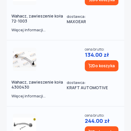
Wahacz, zawieszenie koła
dostawca:
72-1003
MAXGEAR
Więcej informacji...
cena brutto:
134.00 zł
Do koszyka
Wahacz, zawieszenie koła
dostawca:
4300430
KRAFT AUTOMOTIVE
Więcej informacji...
cena brutto:
244.00 zł