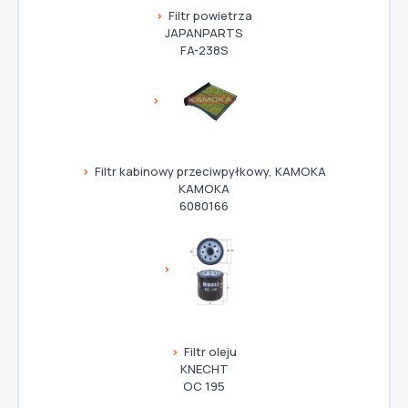
Filtr powietrza
JAPANPARTS
FA-238S
Filtr kabinowy przeciwpyłkowy, KAMOKA
KAMOKA
6080166
Filtr oleju
KNECHT
OC 195