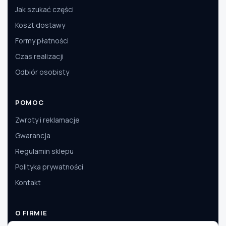
Jak szukać części
Koszt dostawy
Formy płatności
Czas realizacji
Odbiór osobisty
POMOC
Zwroty i reklamacje
Gwarancja
Regulamin sklepu
Polityka prywatności
Kontakt
O FIRMIE