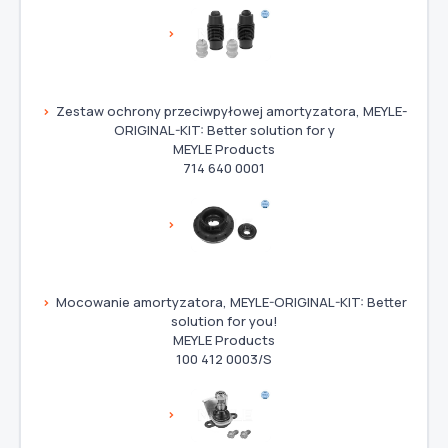
Zestaw ochrony przeciwpyłowej amortyzatora, MEYLE-
ORIGINAL-KIT: Better solution for y
MEYLE Products
714 640 0001
Mocowanie amortyzatora, MEYLE-ORIGINAL-KIT: Better
solution for you!
MEYLE Products
100 412 0003/S