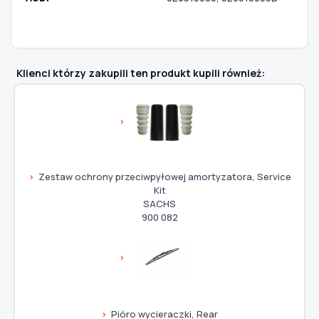
Klienci którzy zakupili ten produkt kupili również:
Zestaw ochrony przeciwpyłowej amortyzatora, Service
Kit
SACHS
900 082
Pióro wycieraczki, Rear