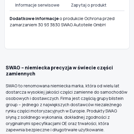
Informacje serwisowe
Zapytaj o produkt
Dodatkowe informacje
o produkcie Ochrona przed
zamarzaniem 30 93 3830 SWAG Autoteile GmbH
SWAG – niemiecka precyzja w świecie części
zamiennych
SWAG to renomowana niemiecka marka, która od wielu lat
dostarcza wysokiej jakości części zamienne do samochodów
osobowych i dostawczych. Firma jest częścią grupy bilstein
group – jednego z największych dostawców niezależnego
rynku części motoryzacyjnych w Europie. Produkty SWAG
słyną z solidnego wykonania, dokładnej zgodności z
oryginalnymi specyfikacjami OE oraz trwałości, która
zapewnia bezpieczne i długotrwałe użytkowanie.