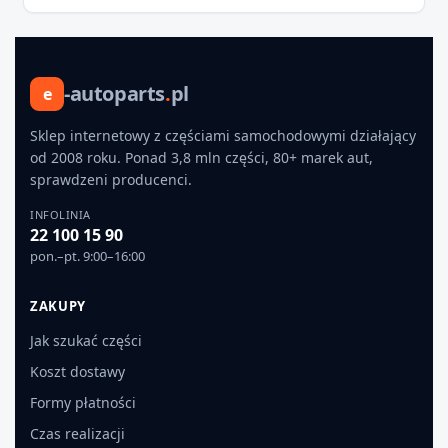
-autoparts
.
pl
e
Sklep internetowy z częściami samochodowymi działający
od 2008 roku. Ponad 3,8 mln części, 80+ marek aut,
sprawdzeni producenci.
INFOLINIA
22 100 15 90
pon.–pt. 9:00–16:00
ZAKUPY
Jak szukać części
Koszt dostawy
Formy płatności
Czas realizacji