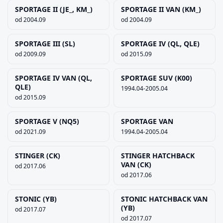
SPORTAGE II (JE_, KM_)
SPORTAGE II VAN (KM_)
od 2004.09
od 2004.09
SPORTAGE III (SL)
SPORTAGE IV (QL, QLE)
od 2009.09
od 2015.09
SPORTAGE IV VAN (QL,
SPORTAGE SUV (K00)
QLE)
1994.04-2005.04
od 2015.09
SPORTAGE V (NQ5)
SPORTAGE VAN
od 2021.09
1994.04-2005.04
STINGER (CK)
STINGER HATCHBACK
VAN (CK)
od 2017.06
od 2017.06
STONIC (YB)
STONIC HATCHBACK VAN
(YB)
od 2017.07
od 2017.07