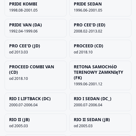
PRIDE KOMBI
PRIDE SEDAN
1998.08-2001.05
1996.06-2001.05
PRIDE VAN (DA)
PRO CEE'D (ED)
1992.04-1999.06
2008.02-2013.02
PRO CEE'D (JD)
PROCEED (CD)
od 2013.03
od 2018.10
PROCEED COMBI VAN
RETONA SAMOCHóD
(CD)
TERENOWY ZAMKNIęTY
(FK)
od 2018.10
1999.06-2001.12
RIO I LIFTBACK (DC)
RIO I SEDAN (DC_)
2000.07-2006.04
2000.07-2006.04
RIO II (JB)
RIO II SEDAN (JB)
od 2005.03
od 2005.03