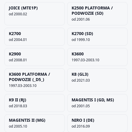
JOICE (MTE1P)
K2500 PLATFORMA /
PODWOZIE (SD)
od 2000.02
od 2001.06
K2700
K2700 (SD)
od 2004.01
od 1999.10
K2900
K3600
od 2008.01
1997.03-2003.10
K3600 PLATFORMA /
K8 (GL3)
PODWOZIE (_D5_)
od 2021.03
1997.03-2003.10
K9 II (RJ)
MAGENTIS I (GD, MS)
od 2018.03
od 2001.05
MAGENTIS II (MG)
NIRO I (DE)
od 2005.10
od 2016.09