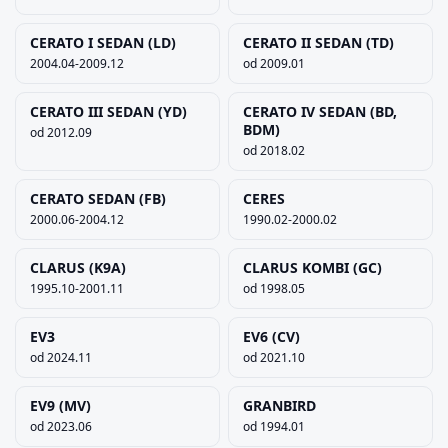
CERATO I SEDAN (LD)
CERATO II SEDAN (TD)
2004.04-2009.12
od 2009.01
CERATO III SEDAN (YD)
CERATO IV SEDAN (BD,
BDM)
od 2012.09
od 2018.02
CERATO SEDAN (FB)
CERES
2000.06-2004.12
1990.02-2000.02
CLARUS (K9A)
CLARUS KOMBI (GC)
1995.10-2001.11
od 1998.05
EV3
EV6 (CV)
od 2024.11
od 2021.10
EV9 (MV)
GRANBIRD
od 2023.06
od 1994.01