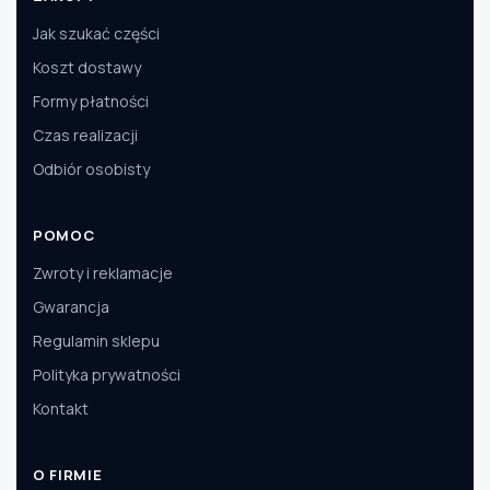
Jak szukać części
Koszt dostawy
Formy płatności
Czas realizacji
Odbiór osobisty
POMOC
Zwroty i reklamacje
Gwarancja
Regulamin sklepu
Polityka prywatności
Kontakt
O FIRMIE