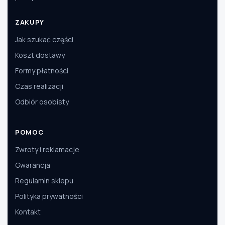
ZAKUPY
Jak szukać części
Koszt dostawy
Formy płatności
Czas realizacji
Odbiór osobisty
POMOC
Zwroty i reklamacje
Gwarancja
Regulamin sklepu
Polityka prywatności
Kontakt