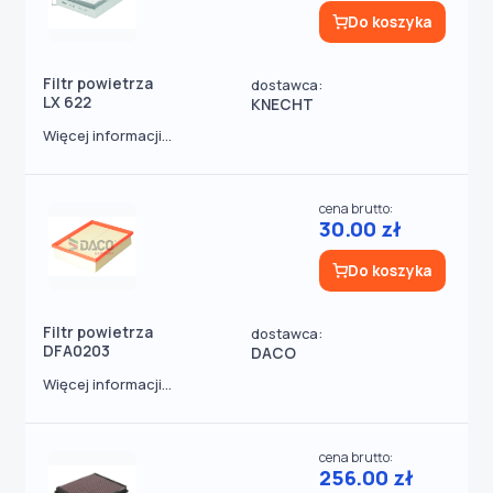
Do koszyka
Filtr powietrza
dostawca:
LX 622
KNECHT
Więcej informacji...
cena brutto:
30.00 zł
Do koszyka
Filtr powietrza
dostawca:
DFA0203
DACO
Więcej informacji...
cena brutto:
256.00 zł