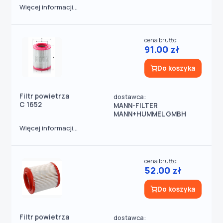
Więcej informacji...
cena brutto:
91.00 zł
Do koszyka
Filtr powietrza
dostawca:
C 1652
MANN-FILTER
MANN+HUMMEL GMBH
Więcej informacji...
cena brutto:
52.00 zł
Do koszyka
Filtr powietrza
dostawca: