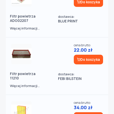
Do koszyka
Filtr powietrza
dostawca:
ADG02207
BLUE PRINT
Więcej informacji...
cena brutto:
22.00 zł
Do koszyka
Filtr powietrza
dostawca:
11210
FEBI BILSTEIN
Więcej informacji...
cena brutto:
34.00 zł