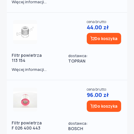
Więcej informacji...
cena brutto:
44.00 zł
Do koszyka
Filtr powietrza
dostawca:
113 154
TOPRAN
Więcej informacji...
cena brutto:
96.00 zł
Do koszyka
Filtr powietrza
dostawca:
F 026 400 443
BOSCH