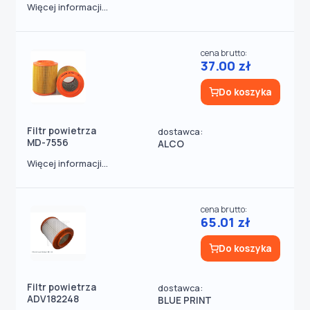
Więcej informacji...
cena brutto:
37.00 zł
Do koszyka
Filtr powietrza
dostawca:
MD-7556
ALCO
Więcej informacji...
cena brutto:
65.01 zł
Do koszyka
Filtr powietrza
dostawca:
ADV182248
BLUE PRINT