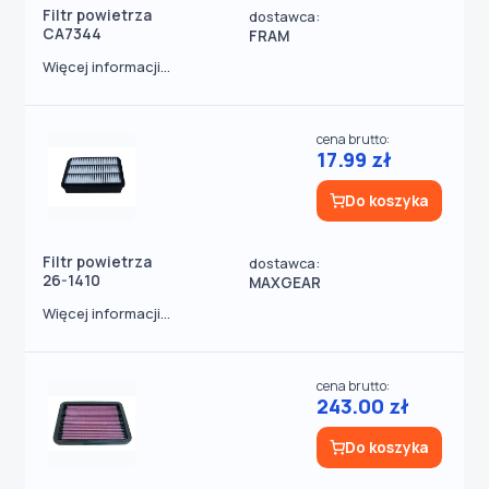
Filtr powietrza
dostawca:
CA7344
FRAM
Więcej informacji...
cena brutto:
17.99 zł
Do koszyka
Filtr powietrza
dostawca:
26-1410
MAXGEAR
Więcej informacji...
cena brutto:
243.00 zł
Do koszyka