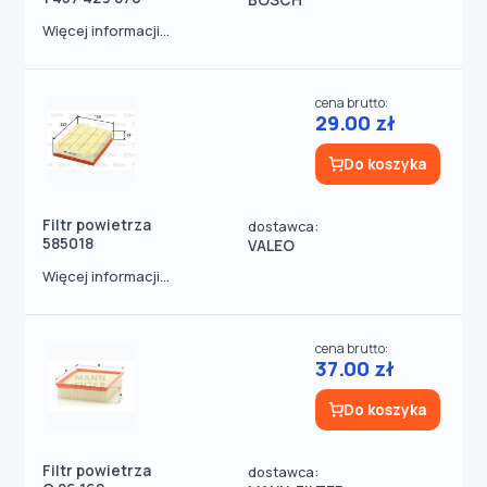
BOSCH
Więcej informacji...
cena brutto:
29.00 zł
Do koszyka
Filtr powietrza
dostawca:
585018
VALEO
Więcej informacji...
cena brutto:
37.00 zł
Do koszyka
Filtr powietrza
dostawca: