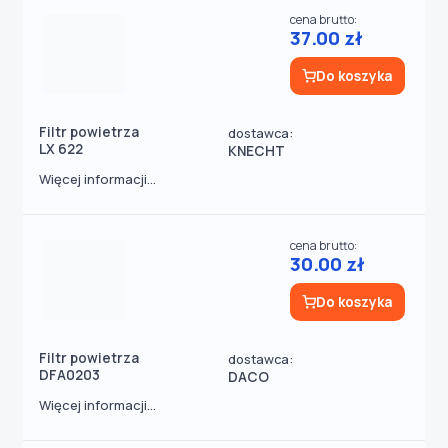
cena brutto:
37.00 zł
Do koszyka
Filtr powietrza
dostawca:
LX 622
KNECHT
Więcej informacji...
cena brutto:
30.00 zł
Do koszyka
Filtr powietrza
dostawca:
DFA0203
DACO
Więcej informacji...