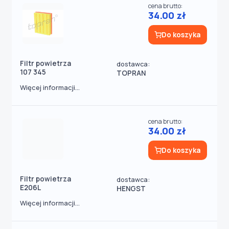
cena brutto:
34.00 zł
Do koszyka
Filtr powietrza
dostawca:
107 345
TOPRAN
Więcej informacji...
cena brutto:
34.00 zł
Do koszyka
Filtr powietrza
dostawca:
E206L
HENGST
Więcej informacji...