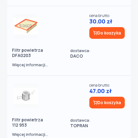
cena brutto:
30.00 zł
Do koszyka
Filtr powietrza
dostawca:
DFA0203
DACO
Więcej informacji...
cena brutto:
47.00 zł
Do koszyka
Filtr powietrza
dostawca:
112 953
TOPRAN
Więcej informacji...