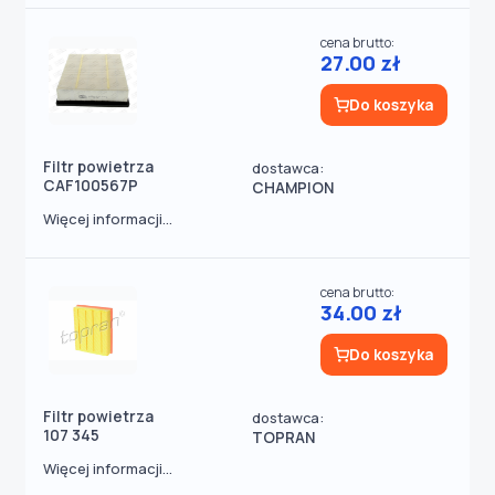
cena brutto:
27.00 zł
Do koszyka
Filtr powietrza
dostawca:
CAF100567P
CHAMPION
Więcej informacji...
cena brutto:
34.00 zł
Do koszyka
Filtr powietrza
dostawca:
107 345
TOPRAN
Więcej informacji...