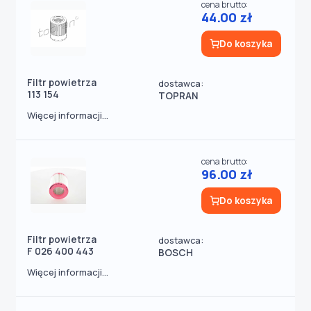
cena brutto:
44.00 zł
Do koszyka
Filtr powietrza
dostawca:
113 154
TOPRAN
Więcej informacji...
cena brutto:
96.00 zł
Do koszyka
Filtr powietrza
dostawca:
F 026 400 443
BOSCH
Więcej informacji...