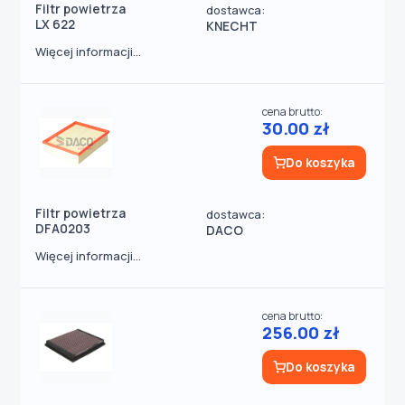
Filtr powietrza
dostawca:
LX 622
KNECHT
Więcej informacji...
cena brutto:
30.00 zł
Do koszyka
Filtr powietrza
dostawca:
DFA0203
DACO
Więcej informacji...
cena brutto:
256.00 zł
Do koszyka