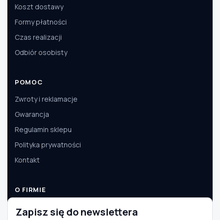
Koszt dostawy
Formy płatności
Czas realizacji
Odbiór osobisty
POMOC
Zwroty i reklamacje
Gwarancja
Regulamin sklepu
Polityka prywatności
Kontakt
O FIRMIE
O nas
Zapisz się do newslettera