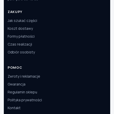
ZAKUPY
Jak szukać części
Koszt dostawy
Formy płatności
Czas realizacji
Odbiór osobisty
POMOC
Zwroty i reklamacje
Gwarancja
Regulamin sklepu
Polityka prywatności
Kontakt